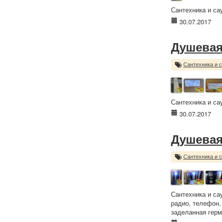
Сантехника и са
30.07.2017
Душевая
Сантехника и 
Сантехника и са
30.07.2017
Душевая
Сантехника и 
Сантехника и са
радио, телефон,
заделанная герме