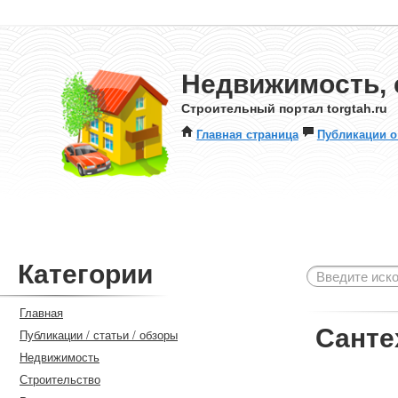
Недвижимость, 
Строительный портал torgtah.ru
Главная страница
Публикации о
Категории
Главная
Санте
Публикации / статьи / обзоры
Недвижимость
Строительство