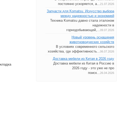
постоянно ускоряется, а...
21.07.2026
Запчасти для Komatsu. Искусство выбора
между надежностью и экономией
Техника Komatsu давно стала эталоном
надежности в
горнодобывающей,...
09.07.2026
Новый уровень оснащения
животноводческих хозяйств
В условиях современного сельского
хозяйства, где эффективность...
06.07.2026
Доставка мебели из Китая в 2026 году
Доставка мебели из Китая в Россию в
окладка
2026 году - это уже не про
поиск...
26.04.2026