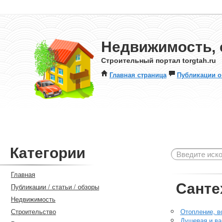
Недвижимость, 
Строительный портал torgtah.ru
Главная страница
Публикации о
Категории
Главная
Санте
Публикации / статьи / обзоры
Недвижимость
Строительство
Отопление, в
Душевая и ва