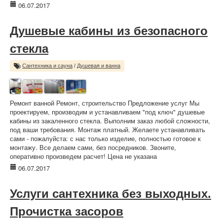
06.07.2017
Душевые кабины из безопасного
стекла
Сантехника и сауна
/
Душевая и ванна
Ремонт ванной Ремонт, строительство Предложение услуг Мы
проектируем, производим и устанавливаем "под ключ" душевые
кабины из закаленного стекла. Выполним заказ любой сложности,
под ваши требования. Монтаж платный. Желаете устанавливать
сами - пожалуйста: с нас только изделие, полностью готовое к
монтажу. Все делаем сами, без посредников. Звоните,
оперативно произведем расчет! Цена не указана
06.07.2017
Услуги сантехника без выходных.
Прочистка засоров