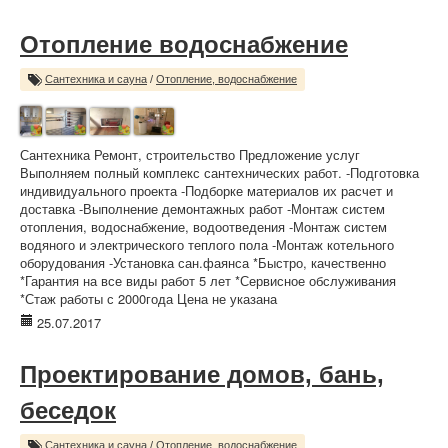
Отопление водоснабжение
Сантехника и сауна
/
Отопление, водоснабжение
Сантехника Ремонт, строительство Предложение услуг
Выполняем полный комплекс сантехнических работ. -Подготовка
индивидуального проекта -Подборке материалов их расчет и
доставка -Выполнение демонтажных работ -Монтаж систем
отопления, водоснабжение, водоотведения -Монтаж систем
водяного и электрического теплого пола -Монтаж котельного
оборудования -Установка сан.фаянса *Быстро, качественно
*Гарантия на все виды работ 5 лет *Сервисное обслуживания
*Стаж работы с 2000года Цена не указана
25.07.2017
Проектирование домов, бань,
беседок
Сантехника и сауна
/
Отопление, водоснабжение