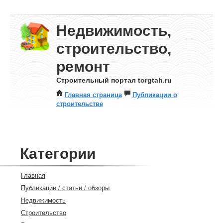
Недвижимость,
строительство,
ремонт
Строительный портал torgtah.ru
Главная страница
Публикации о
строительстве
Категории
Главная
Публикации / статьи / обзоры
Недвижимость
Строительство