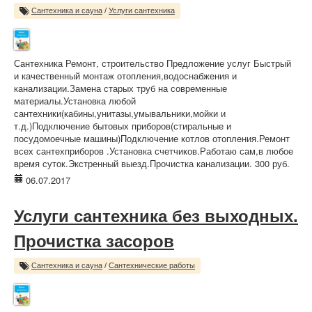
Сантехника и сауна
/
Услуги сантехника
Сантехника Ремонт, строительство Предложение услуг Быстрый
и качественный монтаж отопления,водоснабжения и
канализации.Замена старых труб на современные
материалы.Установка любой
сантехники(кабины,унитазы,умывальники,мойки и
т.д.)Подключение бытовых приборов(стиральные и
посудомоечные машины)Подключение котлов отопления.Ремонт
всех сантехприборов .Установка счетчиков.Работаю сам,в любое
время суток.Экстренный выезд.Прочистка канализации. 300 руб.
06.07.2017
Услуги сантехника без выходных.
Прочистка засоров
Сантехника и сауна
/
Сантехнические работы