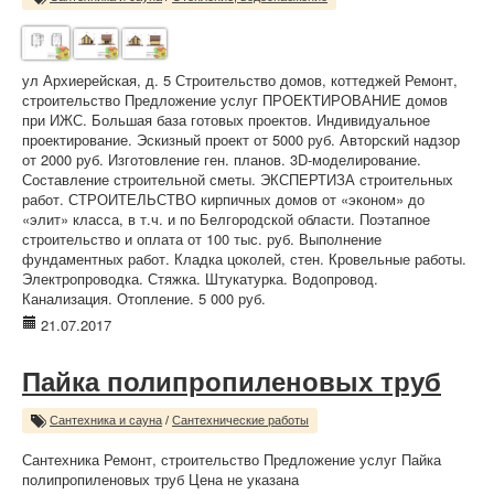
ул Архиерейская, д. 5 Строительство домов, коттеджей Ремонт,
строительство Предложение услуг ПРОЕКТИРОВАНИЕ домов
при ИЖС. Большая база готовых проектов. Индивидуальное
проектирование. Эскизный проект от 5000 руб. Авторский надзор
от 2000 руб. Изготовление ген. планов. 3D-моделирование.
Составление строительной сметы. ЭКСПЕРТИЗА строительных
работ. СТРОИТЕЛЬСТВО кирпичных домов от «эконом» до
«элит» класса, в т.ч. и по Белгородской области. Поэтапное
строительство и оплата от 100 тыс. руб. Выполнение
фундаментных работ. Кладка цоколей, стен. Кровельные работы.
Электропроводка. Стяжка. Штукатурка. Водопровод.
Канализация. Отопление. 5 000 руб.
21.07.2017
Пайка полипропиленовых труб
Сантехника и сауна
/
Сантехнические работы
Сантехника Ремонт, строительство Предложение услуг Пайка
полипропиленовых труб Цена не указана