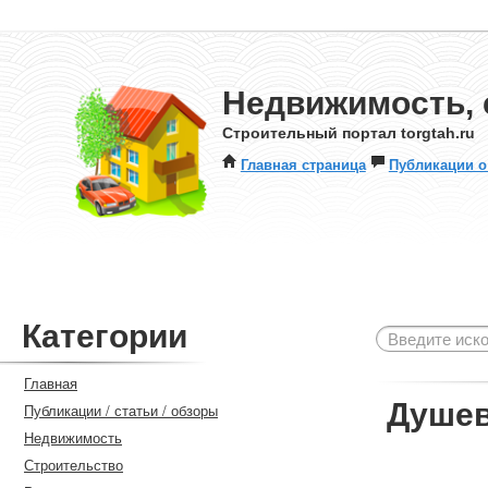
Недвижимость, 
Строительный портал torgtah.ru
Главная страница
Публикации о
Категории
Главная
Душев
Публикации / статьи / обзоры
Недвижимость
Строительство