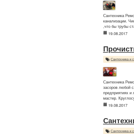
Сантехника Ремо
канализации. Чи
,что бы трубы с
19.08.2017
Прочист
Сантехника и 
Сантехника Ремо
засоров любой с
предприятиях и 
мастер. Круглос
19.08.2017
Сантехн
Сантехника и 