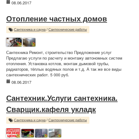
08.06.2017
Отопление частных домов
Сантехника и сауна
/
Сантехнические работы
Сантехника Ремонт, строительство Предложение услуг
Предлагаю услуги по расчету и монтажу автономных систем
отопления. Установка котлов, монтаж дымовой трубы,
радиаторов, тёплых водяных полов и т.д. А так же все виды
сантехнических работ. 5 000 руб.
08.06.2017
Сантехник.Услуги сантехника.
Сварщик.кафеля укладк
Сантехника и сауна
/
Сантехнические работы