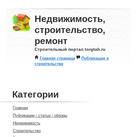
Недвижимость,
строительство,
ремонт
Строительный портал torgtah.ru
Главная страница
Публикации о
строительстве
Категории
Главная
Публикации / статьи / обзоры
Недвижимость
Строительство