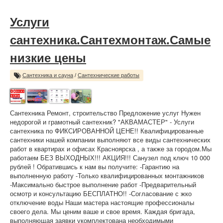
Услуги
сантехника.Сантехмонтаж.Самые
низкие цены
Сантехника и сауна
/
Сантехнические работы
Сантехника Ремонт, строительство Предложение услуг Нужен
недорогой и грамотный сантехник? "АКВАМАСТЕР" - Услуги
сантехника по ФИКСИРОВАННОЙ ЦЕНЕ!! Квалифицированные
сантехники нашей компании выполняют все виды сантехнических
работ в квартирах и офисах Красноярска , а также за городом.Мы
работаем БЕЗ ВЫХОДНЫХ!!! АКЦИЯ!!! Санузел под ключ 10 000
рублей ! Обратившись к нам вы получите: -Гарантию на
выполненную работу -Только квалифицированных монтажников
-Максимально быстрое выполнение работ -Предварительный
осмотр и консультацию БЕСПЛАТНО!! -Согласование с жко
отключение воды Наши мастера настоящие профессионалы
своего дела. Мы ценим ваше и свое время. Каждая бригада,
выполняющая заявки укомплектована необходимыми