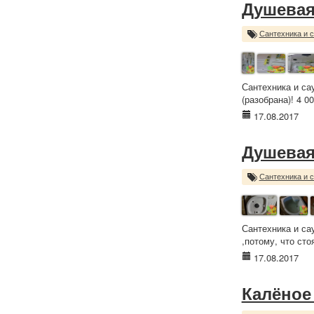
Душевая
Сантехника и 
Сантехника и са
(разобрана)! 4 00
17.08.2017
Душевая
Сантехника и 
Сантехника и са
,потому, что сто
17.08.2017
Калёное