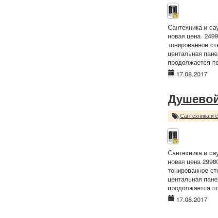
Сантехника и са
новая цена 2499
тонированное с
центальная пане
продолжается по 
17.08.2017
Душевой
Сантехника и 
Сантехника и са
новая цена 2998
тонированное с
центальная пане
продолжается по 
17.08.2017