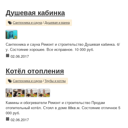
Душевая кабинка
Сантехника и сауна
/
Душевая и ванна
Сантехника и сауна Ремонт и строительство Душевая кабинка. б/
у. Состояние хорошее. Все исправное. 10 000 руб.
02.06.2017
Котёл отопления
Сантехника и сауна
/
Трубы и котлы
Камины и обогреватели Ремонт и строительство Продам
отопительный котёл. Стоял в доме 88кв.м. Состояние отличное 5
000 руб.
02.06.2017