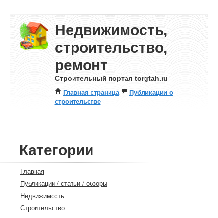
Недвижимость,
строительство,
ремонт
Строительный портал torgtah.ru
Главная страница
Публикации о
строительстве
Категории
Главная
Публикации / статьи / обзоры
Недвижимость
Строительство