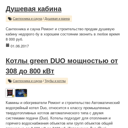
Душевая кабина
Сантехника и сауна
/
Душевая и ванна
Сантехника и сауна Ремонт и строительство продам душевую
кабину недорого бу в хорошем состоянии звонить в любое время
8 000 руб.
01.06.2017
Котлы green DUO мощностью от
308 до 800 кВт
Сантехника и сауна
/
Трубы и котлы
Камины и обогреватели Ремонт и строительство Автоматический
водогрейный котел Duo, относится к классу промышленных
твердотопливных котлов автоматического типа с двумя
системами подачи (Duo). Котелы подходит для отопления и
горячего водоснабжения объектов или групп объектов общей