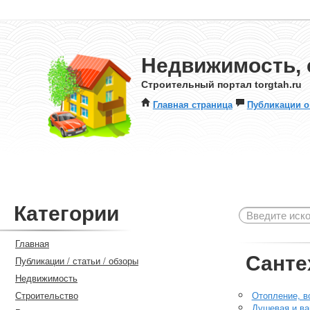
Недвижимость, 
Строительный портал torgtah.ru
Главная страница
Публикации о
Категории
Главная
Санте
Публикации / статьи / обзоры
Недвижимость
Строительство
Отопление, в
Душевая и ва