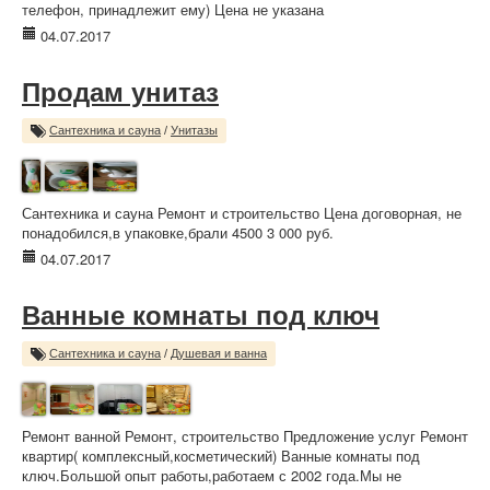
телефон, принадлежит ему) Цена не указана
04.07.2017
Продам унитаз
Сантехника и сауна
/
Унитазы
Сантехника и сауна Ремонт и строительство Цена договорная, не
понадобился,в упаковке,брали 4500 3 000 руб.
04.07.2017
Ванные комнаты под ключ
Сантехника и сауна
/
Душевая и ванна
Ремонт ванной Ремонт, строительство Предложение услуг Ремонт
квартир( комплексный,косметический) Ванные комнаты под
ключ.Большой опыт работы,работаем с 2002 года.Мы не