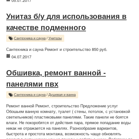
05.07.2017
Унитаз б/у для использования в
качестве подменного
Сантехника и сауна
/
Унитазы
Сантехника и сауна Ремонт и строительство 850 руб.
04.07.2017
Обшивка, ремонт ванной -
панелями пвх
Сантехника и сауна
/
Душевая и ванна
Ремонт ванной Ремонт, строительство Предложение услуг
Обошьем ванную комнату, туалет ( стены, потолок, с установкой
светильников) пластиковыми панелями. Такие панели не боятся
влаги. Не покоробятся от действия пара, прямое попадание воды
никак не отражается на панелях. Разнообразие вариантов,
быстрота и простота монтажа, возможность чаще обновлять