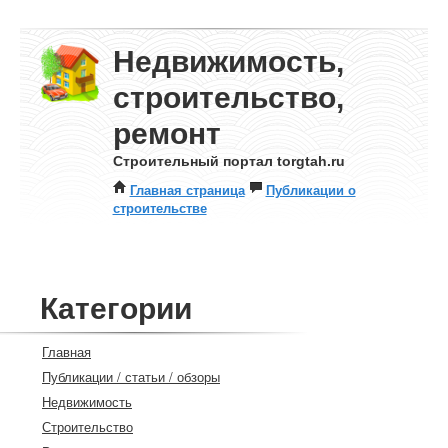
Недвижимость,
строительство,
ремонт
Строительный портал torgtah.ru
Главная страница
Публикации о
строительстве
Категории
Главная
Публикации / статьи / обзоры
Недвижимость
Строительство