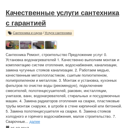
Качественные услуги сантехника
с гарантией
Сантехника и сауна
/
Услуги сантехника
Сантехника Ремонт, строительство Предложение услуг 0.
Установка водонагревателей 1. Качественно выполним монтаж и
комплектацию систем отопления, водоснабжения, канализации,
замена чугунных стояков канализации. 2. Работаем медью,
качественным металлопластиком, сшитым полиэтиленом,
полипропиленом и металлом. 3. Монтаж и установка, кухонных
фильтров по очистке воды (рекомендую), подключение
смесителей, полотенцесушителей, раковин, инсталляции,
унитазов, ванн, водонагревателей, стиральных и посудомоечных
машин. 4. Замена радиаторов отопления на сварке, пластиковые
трубы монтаж снаружи, в штробе в стене кирпичной или бетонной.
5. Замена полотенцесушителя на сварке. 6. Замена стояков
холодного и горячего водоснабжения, малое строительство. 7.
Сварочные...
далее