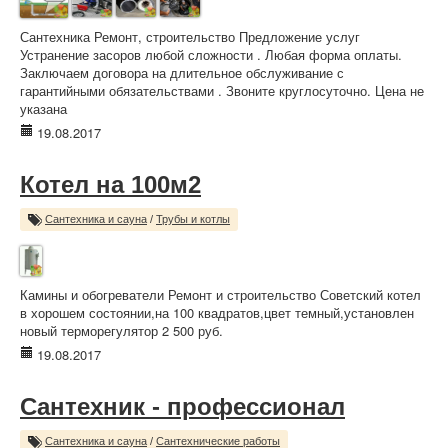
Сантехника Ремонт, строительство Предложение услуг
Устранение засоров любой сложности . Любая форма оплаты.
Заключаем договора на длительное обслуживание с
гарантийными обязательствами . Звоните круглосуточно. Цена не
указана
19.08.2017
Котел на 100м2
Сантехника и сауна
/
Трубы и котлы
Камины и обогреватели Ремонт и строительство Советский котел
в хорошем состоянии,на 100 квадратов,цвет темный,установлен
новый терморегулятор 2 500 руб.
19.08.2017
Сантехник - профессионал
Сантехника и сауна
/
Сантехнические работы