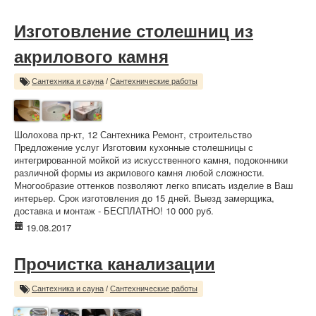
Изготовление столешниц из
акрилового камня
Сантехника и сауна
/
Сантехнические работы
Шолохова пр-кт, 12 Сантехника Ремонт, строительство
Предложение услуг Изготовим кухонные столешницы с
интегрированной мойкой из искусственного камня, подоконники
различной формы из акрилового камня любой сложности.
Многообразие оттенков позволяют легко вписать изделие в Ваш
интерьер. Срок изготовления до 15 дней. Выезд замерщика,
доставка и монтаж - БЕСПЛАТНО! 10 000 руб.
19.08.2017
Прочистка канализации
Сантехника и сауна
/
Сантехнические работы