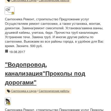
Сантехника и сауна
/
Сантехнические работы
Сантехника Ремонт, строительство Предложение услуг
Осуществляем ремонт сантехники, а также установка, монтаж,
демонтаж. Замена/ремонт смесителей. Установка/замена ванны,
душевой кабины, унитаза, биде. Прочистка труб канализации.
Устранение течи. Замена труб. И многие другие работы по
сантехнике. Выезжаем во все районы города, в удобное для Вас
время. Звоните. 500 руб.
19.08.2017
"Водопровод,
канализация"Проколы под
дорогами"
Сантехника и сауна
/
Сантехнические работы
Сантехника Ремонт, строительство Предложение услуг Проколы