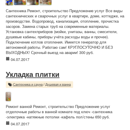
Сантехника Ремонт, строительство Предложение услуг Все виды
сантехнических и сварочных услуг в квартире, доме, коттедже, на
производстве. Водопровод, канализация, отопление, прочистка
засоров. Замена старых труб на современные материалы.
Установка сантехприборов (мойки, унитазы, ванны, смесители,
душевые кабины, приборы учёта расходы воды и прочее).
Подключение котлов отопления. Имеется генератор для
автономной работы. Работаю сам! КРУГЛОСУТОЧНО И БЕЗ
ВЫХОДНЫХ! Срочный выезд на аварии! 300 руб.
04.07.2017
Укладка плитки
Сантехника и сауна
/
Душевая и ванна
Ремонт ванной Ремонт, строительство Предложение услуг
отделочные работы в ванной комнате под ключ -сантехника
-электрика -натяжные потолки -кафель пол/стены 650 руб.
04.07.2017