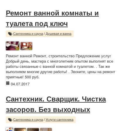
Ремонт ванной комнаты и
туалета под ключ
Сантехника и сауна
/
Душевая и ванна
Ремонт ванной Ремонт, строительство Предложение услуг
Добрый день, мастера с многолетним опытом выполнят все
работы связанные с ванной комнатой и туалетом. . Так же
выполняем многие другие работы! . Звоните, цены на ремонт
приятные! 500 руб.
04.07.2017
Сантехник. Сварщик. Чистка
засоров. Без выходных
Сантехника и сауна
/
Услуги сантехника