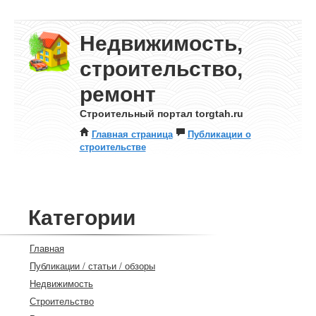
Недвижимость,
строительство,
ремонт
Строительный портал torgtah.ru
Главная страница
Публикации о
строительстве
Категории
Главная
Публикации / статьи / обзоры
Недвижимость
Строительство