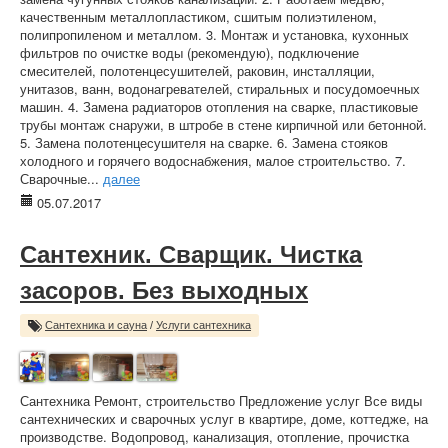
качественным металлопластиком, сшитым полиэтиленом,
полипропиленом и металлом. 3. Монтаж и установка, кухонных
фильтров по очистке воды (рекомендую), подключение
смесителей, полотенцесушителей, раковин, инсталляции,
унитазов, ванн, водонагревателей, стиральных и посудомоечных
машин. 4. Замена радиаторов отопления на сварке, пластиковые
трубы монтаж снаружи, в штробе в стене кирпичной или бетонной.
5. Замена полотенцесушителя на сварке. 6. Замена стояков
холодного и горячего водоснабжения, малое строительство. 7.
Сварочные...
далее
05.07.2017
Сантехник. Сварщик. Чистка
засоров. Без выходных
Сантехника и сауна
/
Услуги сантехника
Сантехника Ремонт, строительство Предложение услуг Все виды
сантехнических и сварочных услуг в квартире, доме, коттедже, на
производстве. Водопровод, канализация, отопление, прочистка