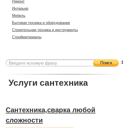
Ремонт
Интерьер
Мебель
Бытовая техника и оборудование
Строительная техника и инструменты
Стройматериалы
Поиск
Услуги сантехника
Сантехника,сварка любой
сложности