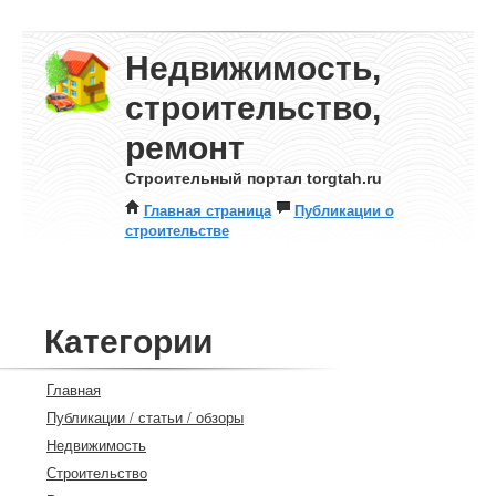
Недвижимость,
строительство,
ремонт
Строительный портал torgtah.ru
Главная страница
Публикации о
строительстве
Категории
Главная
Публикации / статьи / обзоры
Недвижимость
Строительство