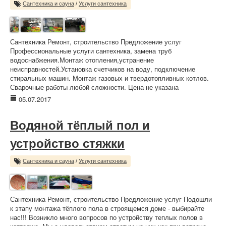
Сантехника и сауна
/
Услуги сантехника
Сантехника Ремонт, строительство Предложение услуг
Профессиональные услуги сантехника, замена труб
водоснабжения.Монтаж отопления,устранение
неисправностей.Установка счетчиков на воду, подключение
стиральных машин. Монтаж газовых и твердотопливных котлов.
Сварочные работы любой сложности. Цена не указана
05.07.2017
Водяной тёплый пол и
устройство стяжки
Сантехника и сауна
/
Услуги сантехника
Сантехника Ремонт, строительство Предложение услуг Подошли
к этапу монтажа тёплого пола в строящемся доме - выбирайте
нас!!! Возникло много вопросов по устройству теплых полов в