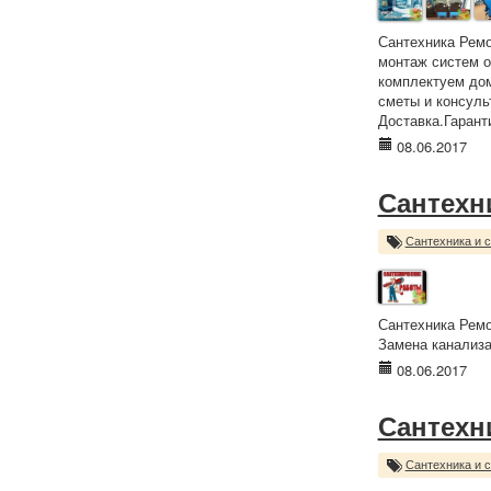
Сантехника Ремо
монтаж систем о
комплектуем до
сметы и консуль
Доставка.Гарант
08.06.2017
Сантехн
Сантехника и 
Сантехника Ремо
Замена канализа
08.06.2017
Сантехн
Сантехника и 