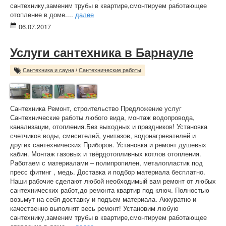
сантехнику,заменим трубы в квартире,смонтируем работающее
отопление в доме....
далее
06.07.2017
Услуги сантехника в Барнауле
Сантехника и сауна
/
Сантехнические работы
Сантехника Ремонт, строительство Предложение услуг
Сантехнические работы любого вида, монтаж водопровода,
канализации, отопления.Без выходных и праздников! Установка
счетчиков воды, смесителей, унитазов, водонагревателей и
других сантехнических Приборов. Установка и ремонт душевых
кабин. Монтаж газовых и твёрдотопливных котлов отопления.
Работаем с материалами – полипропилен, металопластик под
пресс фитинг , медь. Доставка и подбор материала бесплатно.
Наши рабочие сделают любой необходимый вам ремонт от любых
сантехнических работ,до ремонта квартир под ключ. Полностью
возьмут на себя доставку и подъем материала. Аккуратно и
качественно выполнят весь ремонт! Установим любую
сантехнику,заменим трубы в квартире,смонтируем работающее