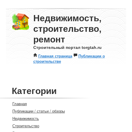
Недвижимость,
строительство,
ремонт
Строительный портал torgtah.ru
Главная страница
Публикации о
строительстве
Категории
Главная
Публикации / статьи / обзоры
Недвижимость
Строительство