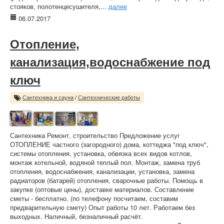
стояков, полотенцесушителя,...
далее
06.07.2017
Отопление,
канализация,водоснабжение под
ключ
Сантехника и сауна
/
Сантехнические работы
Сантехника Ремонт, строительство Предложение услуг
ОТОПЛЕНИЕ частного (загородного) дома, коттеджа "под ключ",
системы отопления, установка, обвязка всех видов котлов,
монтаж котельной, водяной теплый пол. Монтаж, замена труб
отопления, водоснабжения, канализации, установка, замена
радиаторов (батарей) отопления, сварочные работы. Помощь в
закупке (оптовые цены), доставке материалов. Составление
сметы - бесплатно. (по телефону посчитаем, составим
предварительную смету) Опыт работы 10 лет. Работаем без
выходных. Наличный, безналичный расчёт.