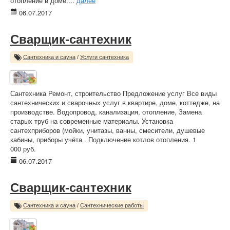
отопление в доме....
далее
06.07.2017
Сварщик-сантехник
Сантехника и сауна
/
Услуги сантехника
Сантехника Ремонт, строительство Предложение услуг Все виды
сантехнических и сварочных услуг в квартире, доме, коттедже, на
производстве. Водопровод, канализация, отопление, Замена
старых труб на современные материалы. Установка
сантехприборов (мойки, унитазы, ванны, смесители, душевые
кабины, приборы учёта . Подключение котлов отопления. 1
000 руб.
06.07.2017
Сварщик-сантехник
Сантехника и сауна
/
Сантехнические работы