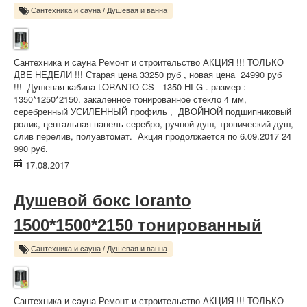
Сантехника и сауна
/
Душевая и ванна
Сантехника и сауна Ремонт и строительство АКЦИЯ !!! ТОЛЬКО
ДВЕ НЕДЕЛИ !!! Старая цена 33250 руб , новая цена 24990 руб
!!! Душевая кабина LORANTO CS - 1350 НI G . размер :
1350*1250*2150. закаленное тонированное стекло 4 мм,
серебренный УСИЛЕННЫЙ профиль , ДВОЙНОЙ подшипниковый
ролик, центальная панель серебро, ручной душ, тропический душ,
слив перелив, полуавтомат. Акция продолжается по 6.09.2017 24
990 руб.
17.08.2017
Душевой бокс loranto
1500*1500*2150 тонированный
Сантехника и сауна
/
Душевая и ванна
Сантехника и сауна Ремонт и строительство АКЦИЯ !!! ТОЛЬКО