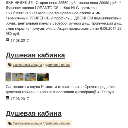
ДВЕ НЕДЕЛИ !!! Старая цена 38550 руб , новая цена 29980 руб !!!
Душевая кабина LORANTO CS - 1500 НI G . размеры
1500*1500*2150 закаленное тонированное стекло 4 мм,
cеребрянный УСИЛЕННЫЙ профиль , ДВОЙНОЙ подшипниковый
ролик, центальная панель серебро, ручной душ, тропический душ,
слив перелив, полуавтомат. Акция продолжается по 6.09.2017 29
980 руб.
17.08.2017
Душевая кабинка
Сантехника и сауна
/
Душевая и ванна
Сантехника и сауна Ремонт и строительство Срочно продаётся
душевая кабинка в хорошем состоянии (разобрана)! 4 000 руб.
17.08.2017
Душевая кабина
Сантехника и сауна
/
Душевая и ванна