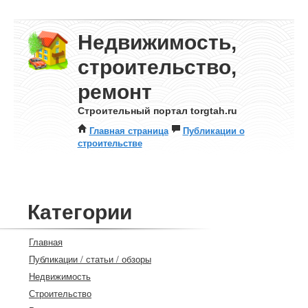
Недвижимость,
строительство,
ремонт
Строительный портал torgtah.ru
Главная страница
Публикации о
строительстве
Категории
Главная
Публикации / статьи / обзоры
Недвижимость
Строительство