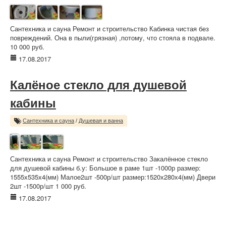
Сантехника и сауна Ремонт и строительство Кабинка чистая без
повреждений. Она в пыли(грязная) ,потому, что стояла в подвале.
10 000 руб.
17.08.2017
Калёное стекло для душевой
кабины
Сантехника и сауна
/
Душевая и ванна
Сантехника и сауна Ремонт и строительство Закалённое стекло
для душевой кабины б.у: Большое в раме 1шт -1000р размер:
1555х535х4(мм) Малое2шт -500р/шт размер:1520х280х4(мм) Двери
2шт -1500р/шт 1 000 руб.
17.08.2017