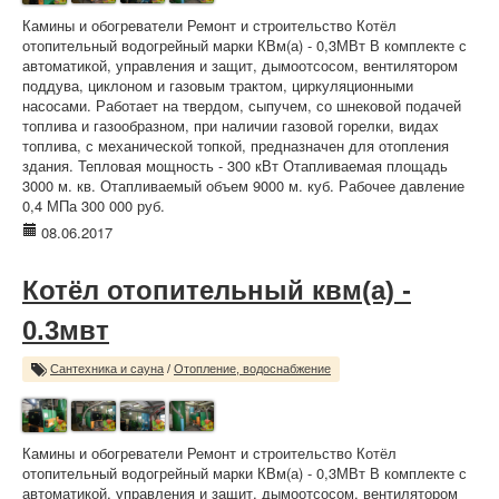
Камины и обогреватели Ремонт и строительство Котёл
отопительный водогрейный марки КВм(а) - 0,3МВт В комплекте с
автоматикой, управления и защит, дымоотсосом, вентилятором
поддува, циклоном и газовым трактом, циркуляционными
насосами. Работает на твердом, сыпучем, со шнековой подачей
топлива и газообразном, при наличии газовой горелки, видах
топлива, с механической топкой, предназначен для отопления
здания. Тепловая мощность - 300 кВт Отапливаемая площадь
3000 м. кв. Отапливаемый объем 9000 м. куб. Рабочее давление
0,4 МПа 300 000 руб.
08.06.2017
Котёл отопительный квм(а) -
0.3мвт
Сантехника и сауна
/
Отопление, водоснабжение
Камины и обогреватели Ремонт и строительство Котёл
отопительный водогрейный марки КВм(а) - 0,3МВт В комплекте с
автоматикой, управления и защит, дымоотсосом, вентилятором