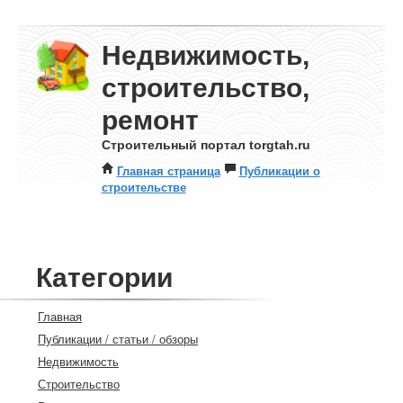
Недвижимость,
строительство,
ремонт
Строительный портал torgtah.ru
Главная страница
Публикации о
строительстве
Категории
Главная
Публикации / статьи / обзоры
Недвижимость
Строительство