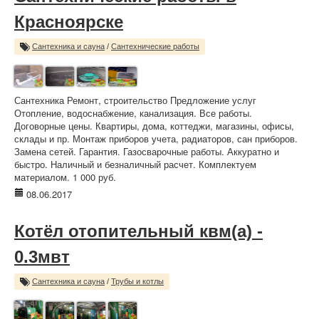
Красноярске
Сантехника и сауна
/
Сантехнические работы
Сантехника Ремонт, строительство Предложение услуг
Отопление, водоснабжение, канализация. Все работы.
Договорные цены. Квартиры, дома, коттеджи, магазины, офисы,
склады и пр. Монтаж приборов учета, радиаторов, сан приборов.
Замена сетей. Гарантия. Газосварочные работы. Аккуратно и
быстро. Наличный и безналичный расчет. Комплектуем
материалом. 1 000 руб.
08.06.2017
Котёл отопительный квм(а) -
0.3мвт
Сантехника и сауна
/
Трубы и котлы