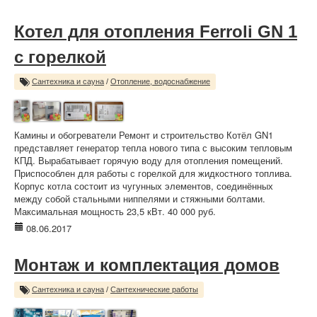
Котел для отопления Ferroli GN 1
с горелкой
Сантехника и сауна
/
Отопление, водоснабжение
Камины и обогреватели Ремонт и строительство Котёл GN1
представляет генератор тепла нового типа с высоким тепловым
КПД. Вырабатывает горячую воду для отопления помещений.
Приспособлен для работы с горелкой для жидкостного топлива.
Корпус котла состоит из чугунных элементов, соединённых
между собой стальными ниппелями и стяжными болтами.
Максимальная мощность 23,5 кВт. 40 000 руб.
08.06.2017
Монтаж и комплектация домов
Сантехника и сауна
/
Сантехнические работы