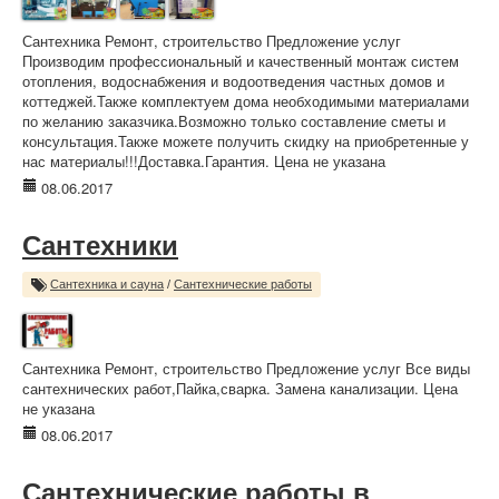
Сантехника Ремонт, строительство Предложение услуг
Производим профессиональный и качественный монтаж систем
отопления, водоснабжения и водоотведения частных домов и
коттеджей.Также комплектуем дома необходимыми материалами
по желанию заказчика.Возможно только составление сметы и
консультация.Также можете получить скидку на приобретенные у
нас материалы!!!Доставка.Гарантия. Цена не указана
08.06.2017
Сантехники
Сантехника и сауна
/
Сантехнические работы
Сантехника Ремонт, строительство Предложение услуг Все виды
сантехнических работ,Пайка,сварка. Замена канализации. Цена
не указана
08.06.2017
Сантехнические работы в