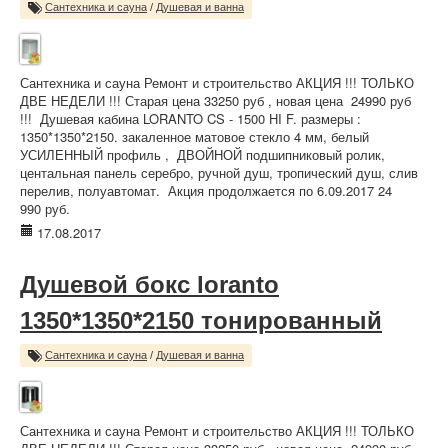
Сантехника и сауна
/
Душевая и ванна
Сантехника и сауна Ремонт и строительство АКЦИЯ !!! ТОЛЬКО
ДВЕ НЕДЕЛИ !!! Старая цена 33250 руб , новая цена 24990 руб
!!! Душевая кабина LORANTO CS - 1500 НI F. размеры :
1350*1350*2150. закаленное матовое стекло 4 мм, белый
УСИЛЕННЫЙ профиль , ДВОЙНОЙ подшипниковый ролик,
центальная панель серебро, ручной душ, тропический душ, слив
перелив, полуавтомат. Акция продолжается по 6.09.2017 24
990 руб.
17.08.2017
Душевой бокс loranto
1350*1350*2150 тонированный
Сантехника и сауна
/
Душевая и ванна
Сантехника и сауна Ремонт и строительство АКЦИЯ !!! ТОЛЬКО