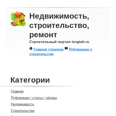
Недвижимость,
строительство,
ремонт
Строительный портал torgtah.ru
Главная страница
Публикации о
строительстве
Категории
Главная
Публикации / статьи / обзоры
Недвижимость
Строительство