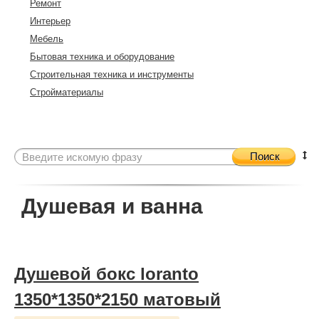
Ремонт
Интерьер
Мебель
Бытовая техника и оборудование
Строительная техника и инструменты
Стройматериалы
Поиск
Душевая и ванна
Душевой бокс loranto
1350*1350*2150 матовый