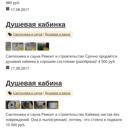
980 руб.
17.08.2017
Душевая кабинка
Сантехника и сауна
/
Душевая и ванна
Сантехника и сауна Ремонт и строительство Срочно продаётся
душевая кабинка в хорошем состоянии (разобрана)! 4 000 руб.
17.08.2017
Душевая кабина
Сантехника и сауна
/
Душевая и ванна
Сантехника и сауна Ремонт и строительство Кабинка чистая без
повреждений. Она в пыли(грязная) ,потому, что стояла в подвале.
10 000 руб.