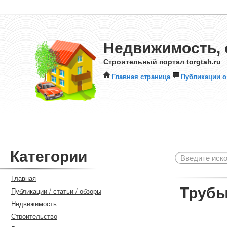
Недвижимость, 
Строительный портал torgtah.ru
Главная страница
Публикации о
Категории
Главная
Трубы
Публикации / статьи / обзоры
Недвижимость
Строительство