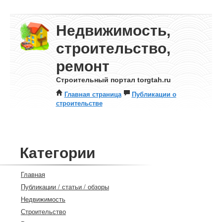
Недвижимость,
строительство,
ремонт
Строительный портал torgtah.ru
Главная страница
Публикации о
строительстве
Категории
Главная
Публикации / статьи / обзоры
Недвижимость
Строительство