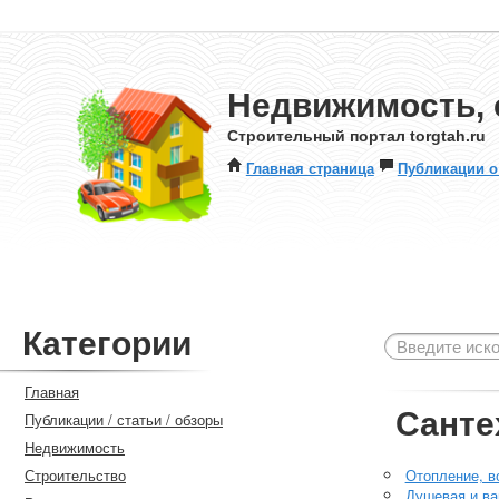
Недвижимость, 
Строительный портал torgtah.ru
Главная страница
Публикации о
Категории
Главная
Санте
Публикации / статьи / обзоры
Недвижимость
Строительство
Отопление, в
Душевая и ва