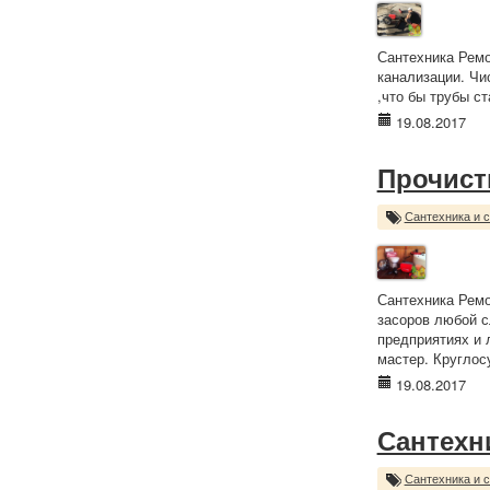
Сантехника Ремо
канализации. Чи
,что бы трубы с
19.08.2017
Прочист
Сантехника и 
Сантехника Ремо
засоров любой с
предприятиях и 
мастер. Круглос
19.08.2017
Сантехн
Сантехника и 