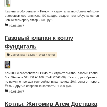
Камины и обогреватели Ремонт и строительство Советский котел
в хорошем состоянии,на 100 квадратов,цвет темный,установлен
новый терморегулятор 2 500 руб.
19.08.2017
Газовый клапан к котлу
Фундиталь
Сантехника и сауна
/
Трубы и котлы
Камины и обогреватели Ремонт и строительство Газовый клапан
б/у. Siemens VGU56.A1109 (6VALVGAS06). Снят с , разобранного
по причине прогара теплообменника , котла. 20% цены от нового.
Есть и другие исправные запчасти. 1 000 руб.
19.08.2017
Котлы. Житомир Атем Доставка