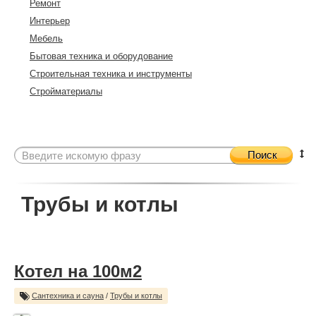
Ремонт
Интерьер
Мебель
Бытовая техника и оборудование
Строительная техника и инструменты
Стройматериалы
Поиск
Трубы и котлы
Котел на 100м2
Сантехника и сауна
/
Трубы и котлы