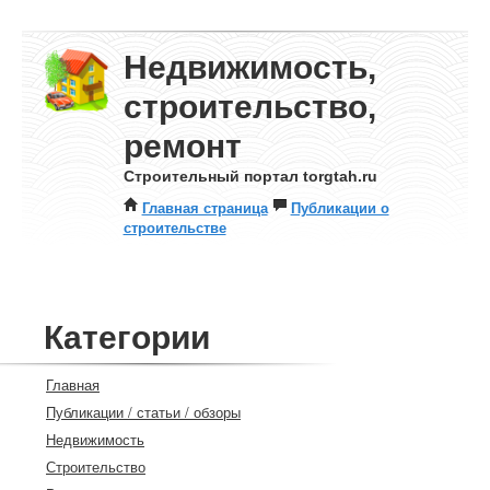
Недвижимость,
строительство,
ремонт
Строительный портал torgtah.ru
Главная страница
Публикации о
строительстве
Категории
Главная
Публикации / статьи / обзоры
Недвижимость
Строительство