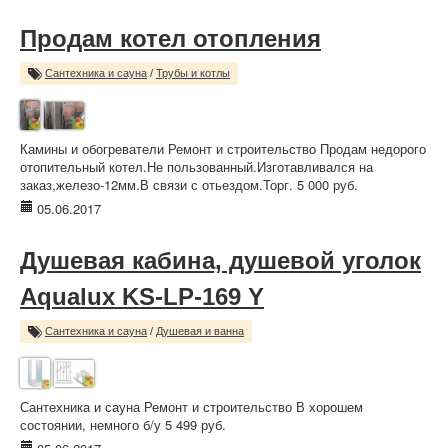
Продам котел отопления
Сантехника и сауна
/
Трубы и котлы
Камины и обогреватели Ремонт и строительство Продам недорого
отопительный котел.Не пользованный.Изготавливался на
заказ,железо-12мм.В связи с отьездом.Торг. 5 000 руб.
05.06.2017
Душевая кабина, душевой уголок
Aqualux KS-LP-169 Y
Сантехника и сауна
/
Душевая и ванна
Сантехника и сауна Ремонт и строительство В хорошем
состоянии, немного б/у 5 499 руб.