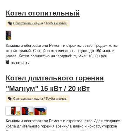
Котел отопительный
Сантехника и сауна
/
Трубы и котлы
Камины и обогреватели Ремонт и строительство Продам котел
отопительный. Спокойно отапливает площадь до 150 м.кв. и
более. Котел полностью на "водяной рубахе" 10 000 руб.
06.06.2017
Котел длительного горения
"Магнум" 15 кВт / 20 кВт
Сантехника и сауна
/
Трубы и котлы
Камины и обогреватели Ремонт и строительство Идея создания
котла длительного горения возникла давно и конструкторское