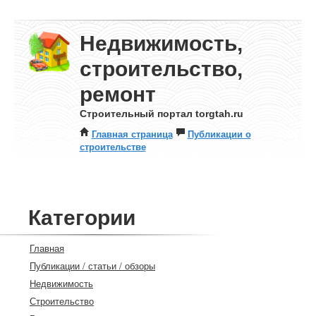
Недвижимость,
строительство,
ремонт
Строительный портал torgtah.ru
Главная страница
Публикации о
строительстве
Категории
Главная
Публикации / статьи / обзоры
Недвижимость
Строительство