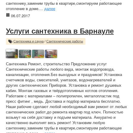
сантехнику,заменим трубы в квартире,смонтируем работающее
отопление в доме....
далее
06.07.2017
Услуги сантехника в Барнауле
Сантехника и сауна
/
Сантехнические работы
Сантехника Ремонт, строительство Предложение услуг
Сантехнические работы любого вида, монтаж водопровода,
канализации, отопления.Без выходных и праздников! Установка
счетчиков воды, смесителей, унитазов, водонагревателей и
других сантехнических Приборов. Установка и ремонт душевых
кабин. Монтаж газовых и твёрдотопливных котлов отопления.
Работаем с материалами – полипропилен, металопластик под
пресс фитинг , медь. Доставка и подбор материала бесплатно.
Наши рабочие сделают любой необходимый вам ремонт от любых
сантехнических работ,до ремонта квартир под ключ. Полностью
возьмут на себя доставку и подъем материала. Аккуратно и
качественно выполнят весь ремонт! Установим любую
сантехнику,заменим трубы в квартире,смонтируем работающее