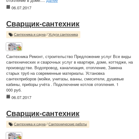
отопление в доме....
далее
06.07.2017
Сварщик-сантехник
Сантехника и сауна
/
Услуги сантехника
Сантехника Ремонт, строительство Предложение услуг Все виды
сантехнических и сварочных услуг в квартире, доме, коттедже, на
производстве. Водопровод, канализация, отопление, Замена
старых труб на современные материалы. Установка
сантехприборов (мойки, унитазы, ванны, смесители, душевые
кабины, приборы учёта . Подключение котлов отопления. 1
000 руб.
06.07.2017
Сварщик-сантехник
Сантехника и сауна
/
Сантехнические работы