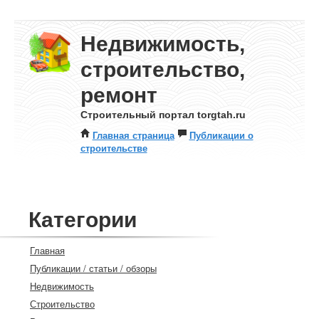
Недвижимость,
строительство,
ремонт
Строительный портал torgtah.ru
Главная страница
Публикации о
строительстве
Категории
Главная
Публикации / статьи / обзоры
Недвижимость
Строительство