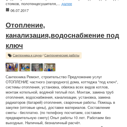
стояков, полотенцесушителя,...
далее
06.07.2017
Отопление,
канализация,водоснабжение под
ключ
Сантехника и сауна
/
Сантехнические работы
Сантехника Ремонт, строительство Предложение услуг
ОТОПЛЕНИЕ частного (загородного) дома, коттеджа "под ключ",
системы отопления, установка, обвязка всех видов котлов,
монтаж котельной, водяной теплый пол. Монтаж, замена труб
отопления, водоснабжения, канализации, установка, замена
радиаторов (батарей) отопления, сварочные работы. Помощь в
закупке (оптовые цены), доставке материалов. Составление
сметы - бесплатно. (по телефону посчитаем, составим
предварительную смету) Опыт работы 10 лет. Работаем без
выходных. Наличный, безналичный расчёт.