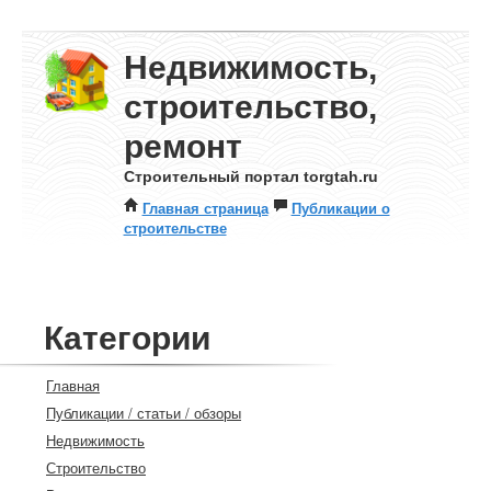
Недвижимость,
строительство,
ремонт
Строительный портал torgtah.ru
Главная страница
Публикации о
строительстве
Категории
Главная
Публикации / статьи / обзоры
Недвижимость
Строительство