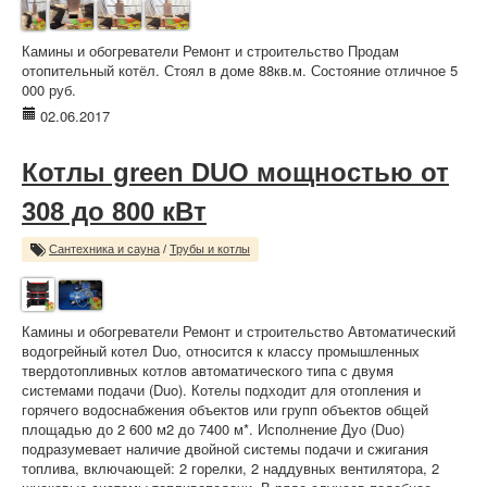
Камины и обогреватели Ремонт и строительство Продам
отопительный котёл. Стоял в доме 88кв.м. Состояние отличное 5
000 руб.
02.06.2017
Котлы green DUO мощностью от
308 до 800 кВт
Сантехника и сауна
/
Трубы и котлы
Камины и обогреватели Ремонт и строительство Автоматический
водогрейный котел Duo, относится к классу промышленных
твердотопливных котлов автоматического типа с двумя
системами подачи (Duo). Котелы подходит для отопления и
горячего водоснабжения объектов или групп объектов общей
площадью до 2 600 м2 до 7400 м*. Исполнение Дуо (Duo)
подразумевает наличие двойной системы подачи и сжигания
топлива, включающей: 2 горелки, 2 наддувных вентилятора, 2