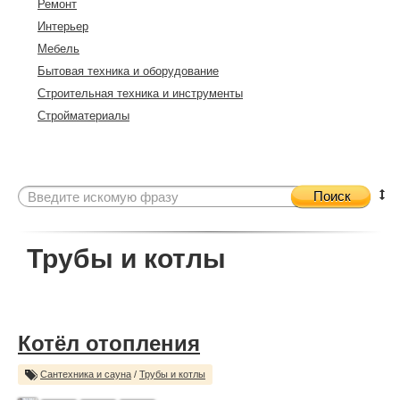
Ремонт
Интерьер
Мебель
Бытовая техника и оборудование
Строительная техника и инструменты
Стройматериалы
Поиск
Трубы и котлы
Котёл отопления
Сантехника и сауна
/
Трубы и котлы