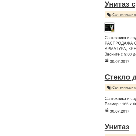
Унитаз с
Сантехника и 
Сантехника и са
РАСПРОДАЖА СКЛ
АРМАТУРА, КРЕП
Звоните с 9:00 д
30.07.2017
Стекло 
Сантехника и 
Сантехника и са
Размер : 165 х 6
30.07.2017
Унитаз