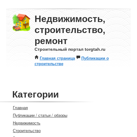
Недвижимость,
строительство,
ремонт
Строительный портал torgtah.ru
Главная страница
Публикации о
строительстве
Категории
Главная
Публикации / статьи / обзоры
Недвижимость
Строительство