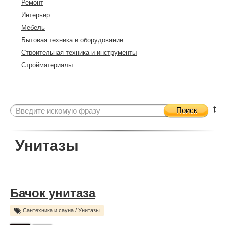
Ремонт
Интерьер
Мебель
Бытовая техника и оборудование
Строительная техника и инструменты
Стройматериалы
Поиск
Унитазы
Бачок унитаза
Сантехника и сауна
/
Унитазы