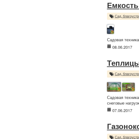
Емкость
Сад, благоустр
Садовая техника
08.06.2017
Теплиц
Сад, благоустр
Садовая техника
снеговые нагрузк
07.06.2017
Газонок
Сад, благоустр