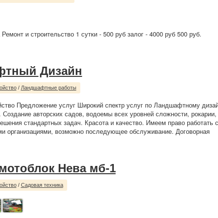
Ремонт и строительство 1 сутки - 500 руб залог - 4000 руб 500 руб.
фтный Дизайн
ойство
/
Ландшафтные работы
йство Предложение услуг Широкий спектр услуг по Ландшафтному дизай
. Создание авторских садов, водоемы всех уровней сложности, рокарии,
ешения стандартных задач. Красота и качество. Имеем право работать 
ми организациями, возможно последующее обслуживание. Договорная
мотоблок Нева мб-1
ойство
/
Садовая техника