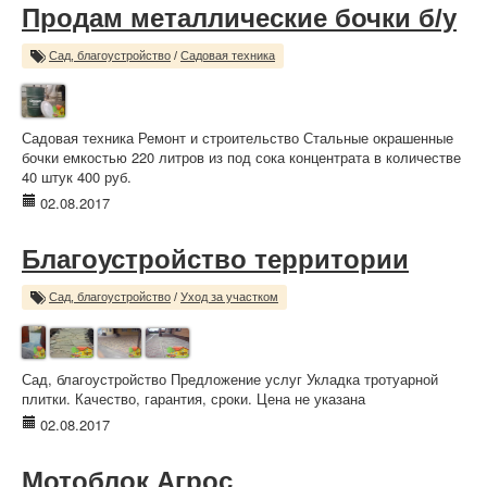
Продам металлические бочки б/у
Сад, благоустройство
/
Садовая техника
Садовая техника Ремонт и строительство Стальные окрашенные
бочки емкостью 220 литров из под сока концентрата в количестве
40 штук 400 руб.
02.08.2017
Благоустройство территории
Сад, благоустройство
/
Уход за участком
Сад, благоустройство Предложение услуг Укладка тротуарной
плитки. Качество, гарантия, сроки. Цена не указана
02.08.2017
Мотоблок Агрос