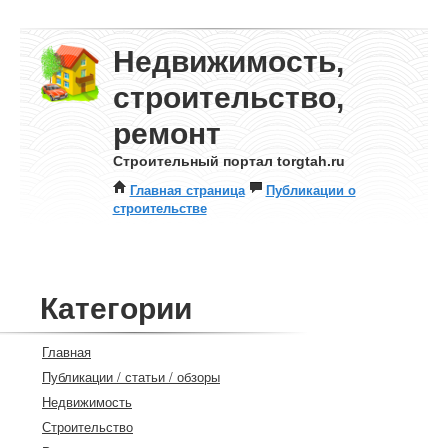
Недвижимость,
строительство,
ремонт
Строительный портал torgtah.ru
Главная страница
Публикации о
строительстве
Категории
Главная
Публикации / статьи / обзоры
Недвижимость
Строительство