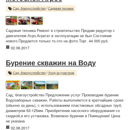
Сад, благоустройство
/
Садовая техника
Садовая техника Ремонт и строительство Продам редуктор с
двигателем Агро.Агрегат в эксплуатации не был.Состояние
нового.Продается только то,что на фото.Торг. 44 000 руб.
02.08.2017
Бурение скважин на Воду
Сад, благоустройство
/
Уход за участком
Сад, благоустройство Предложение услуг Производим бурение
Водозаборных скважин. Работы выполняются в кратчайшие сроки
(обычно за день), с использованием пластиковых обсадных труб,
диаметром 63-125мм. Приобретение насосного оборудования со
скидкой,и его установка. Возможно бурение в Помещении! Цена
не указана
02.08.2017