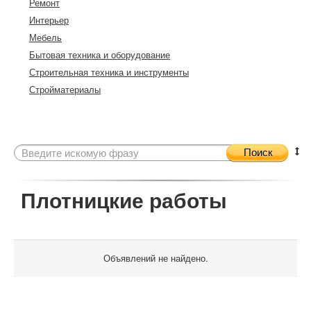
Ремонт
Интерьер
Мебель
Бытовая техника и оборудование
Строительная техника и инструменты
Стройматериалы
Поиск
Плотницкие работы
Объявлений не найдено.