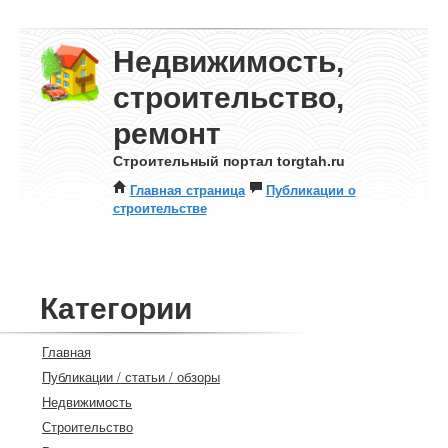
Недвижимость,
строительство,
ремонт
Строительный портал torgtah.ru
Главная страница
Публикации о
строительстве
Категории
Главная
Публикации / статьи / обзоры
Недвижимость
Строительство