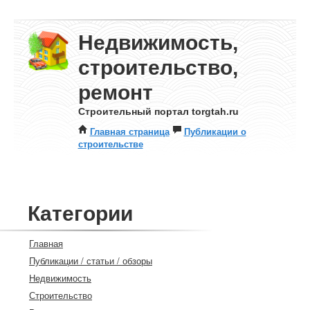
Недвижимость,
строительство,
ремонт
Строительный портал torgtah.ru
Главная страница
Публикации о
строительстве
Категории
Главная
Публикации / статьи / обзоры
Недвижимость
Строительство