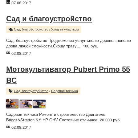
07.08.2017
Сад и благоустройство
Сад, благоустройство
/
Уход за участком
Сад, благоустройство Предложение услуг спелю деревья,попелю
дрова любой сложности.Скошу траву.... 100 руб.
02.08.2017
Мотокультиватор Pubert Primo 55
BC
Сад, благоустройство
/
Садовая техника
Садовая техника Ремонт и строительство Двигатель
Briggs&Stratton 5.5 HP OHV Состояние отличное! 20 000 руб.
02.08.2017