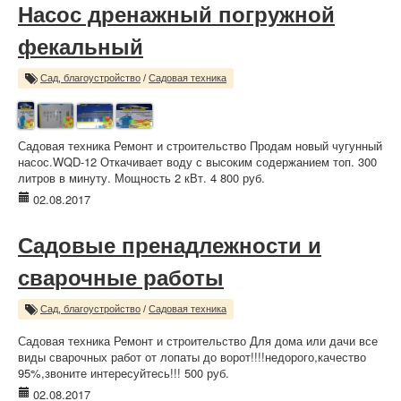
Насос дренажный погружной
фекальный
Сад, благоустройство
/
Садовая техника
Садовая техника Ремонт и строительство Продам новый чугунный
насос.WQD-12 Откачивает воду с высоким содержанием топ. 300
литров в минуту. Мощность 2 кВт. 4 800 руб.
02.08.2017
Садовые пренадлежности и
сварочные работы
Сад, благоустройство
/
Садовая техника
Садовая техника Ремонт и строительство Для дома или дачи все
виды сварочных работ от лопаты до ворот!!!!недорого,качество
95%,звоните интересуйтесь!!! 500 руб.
02.08.2017