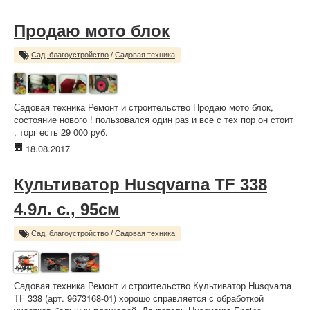
Продаю мото блок
Сад, благоустройство
/
Садовая техника
Садовая техника Ремонт и строительство Продаю мото блок,
состояние нового ! пользовался один раз и все с тех пор он стоит
, торг есть 29 000 руб.
18.08.2017
Культиватор Husqvarna TF 338
4.9л. с., 95см
Сад, благоустройство
/
Садовая техника
Садовая техника Ремонт и строительство Культиватор Husqvarna
TF 338 (арт. 9673168-01) хорошо справляется с обработкой