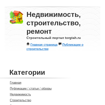
Недвижимость,
строительство,
ремонт
Строительный портал torgtah.ru
Главная страница
Публикации о
строительстве
Категории
Главная
Публикации / статьи / обзоры
Недвижимость
Строительство