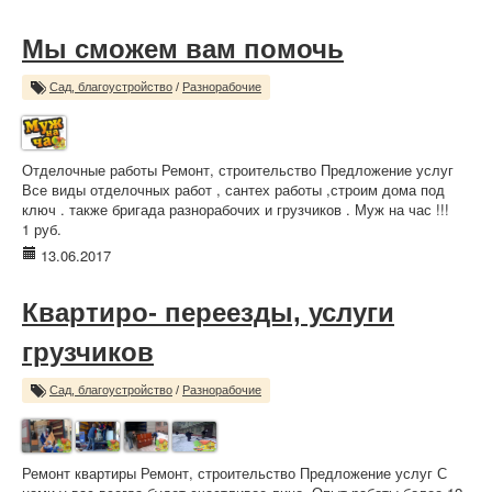
Мы сможем вам помочь
Сад, благоустройство
/
Разнорабочие
Отделочные работы Ремонт, строительство Предложение услуг
Все виды отделочных работ , сантех работы ,строим дома под
ключ . также бригада разнорабочих и грузчиков . Муж на час !!!
1 руб.
13.06.2017
Квартиро- переезды, услуги
грузчиков
Сад, благоустройство
/
Разнорабочие
Ремонт квартиры Ремонт, строительство Предложение услуг С