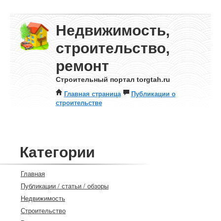
Недвижимость,
строительство,
ремонт
Строительный портал torgtah.ru
Главная страница
Публикации о
строительстве
Категории
Главная
Публикации / статьи / обзоры
Недвижимость
Строительство