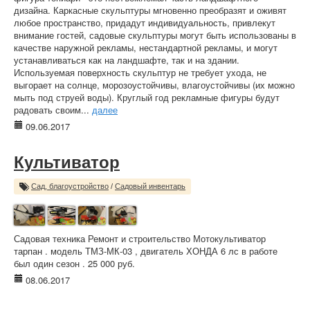
дизайна. Каркасные скульптуры мгновенно преобразят и оживят
любое пространство, придадут индивидуальность, привлекут
внимание гостей, садовые скульптуры могут быть использованы в
качестве наружной рекламы, нестандартной рекламы, и могут
устанавливаться как на ландшафте, так и на здании.
Используемая поверхность скульптур не требует ухода, не
выгорает на солнце, морозоустойчивы, влагоустойчивы (их можно
мыть под струей воды). Круглый год рекламные фигуры будут
радовать своим...
далее
09.06.2017
Культиватор
Сад, благоустройство
/
Садовый инвентарь
Садовая техника Ремонт и строительство Мотокультиватор
тарпан . модель ТМЗ-МК-03 , двигатель ХОНДА 6 лс в работе
был один сезон . 25 000 руб.
08.06.2017