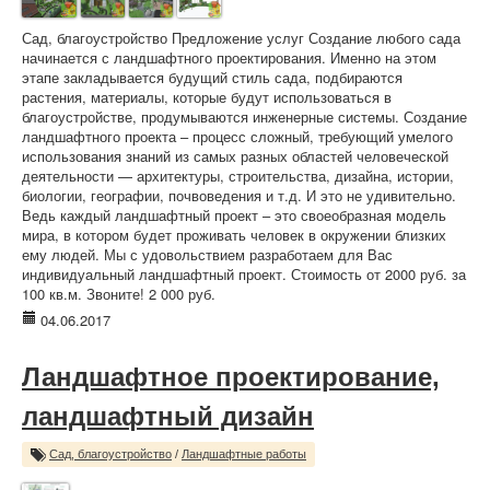
Сад, благоустройство Предложение услуг Создание любого сада
начинается с ландшафтного проектирования. Именно на этом
этапе закладывается будущий стиль сада, подбираются
растения, материалы, которые будут использоваться в
благоустройстве, продумываются инженерные системы. Создание
ландшафтного проекта – процесс сложный, требующий умелого
использования знаний из самых разных областей человеческой
деятельности — архитектуры, строительства, дизайна, истории,
биологии, географии, почвоведения и т.д. И это не удивительно.
Ведь каждый ландшафтный проект – это своеобразная модель
мира, в котором будет проживать человек в окружении близких
ему людей. Мы с удовольствием разработаем для Вас
индивидуальный ландшафтный проект. Стоимость от 2000 руб. за
100 кв.м. Звоните! 2 000 руб.
04.06.2017
Ландшафтное проектирование,
ландшафтный дизайн
Сад, благоустройство
/
Ландшафтные работы