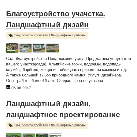
Благоустройство учачстка.
Ландшафтный дизайн
Сад, благоустройство
/
Ландшафтные работы
Сад, благоустройство Предложение услуг Предлагаем услуги для
вашего участка(сада). Альпийские горки, водоемы, водопады,
клумбы, барбекю, мощения, облицовка природным камнем и т.д.
А также большой выбор природного камня. Услуги дизайнера.
Опыт работы более15 лет. Скидки. Цена не указана
06.06.2017
Ландшафтный дизайн,
ландшафтное проектирование
Сад, благоустройство
/
Ландшафтные работы