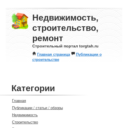
Недвижимость,
строительство,
ремонт
Строительный портал torgtah.ru
Главная страница
Публикации о
строительстве
Категории
Главная
Публикации / статьи / обзоры
Недвижимость
Строительство