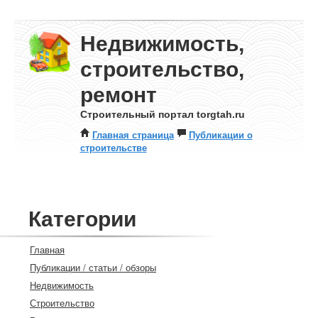
Недвижимость,
строительство,
ремонт
Строительный портал torgtah.ru
Главная страница
Публикации о
строительстве
Категории
Главная
Публикации / статьи / обзоры
Недвижимость
Строительство