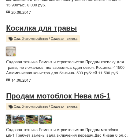
15,900тыс. 8 000 руб.
20.06.2017
Косилка для травы
Сад, благоустройство
/
Садовая техника
Садовая техника Ремонт и строительство Продам косилку для
травы, не ломалась, пользовались один сезон. Косилка -11500
Алюминиевая конистра для бензина- 500 рублей 11 500 руб.
14.06.2017
Продам мотоблок Нева мб-1
Сад, благоустройство
/
Садовая техника
Садовая техника Ремонт и строительство Продам мотоблок
мб-1.Требует замены вала включения передач.Двс Ливан 6.5л.с.