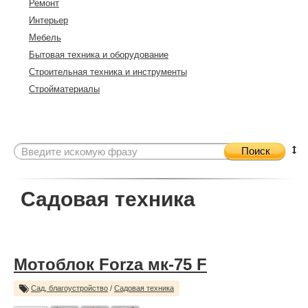
Ремонт
Интерьер
Мебель
Бытовая техника и оборудование
Строительная техника и инструменты
Стройматериалы
Поиск
Садовая техника
Мотоблок Forza мк-75 F
Сад, благоустройство
/
Садовая техника