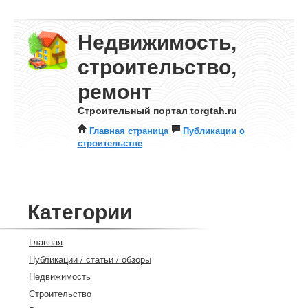
Недвижимость,
строительство,
ремонт
Строительный портал torgtah.ru
Главная страница
Публикации о
строительстве
Категории
Главная
Публикации / статьи / обзоры
Недвижимость
Строительство