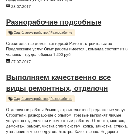
28.07.2017
Разнорабочие подсобные
Сад, благоустройство
/
Разнорабочие
Строительство домов, коттеджей Ремонт, строительство
Предложение услуг Опыт работы имеется , команда состоит из 3
человек - трудолюбивые 1 200 руб.
27.07.2017
Выполняем качественно все
виды ремонтных, отделочн
Сад, благоустройство
/
Разнорабочие
Отделочные работы Ремонт, строительство Предложение услуг
Строители, разнорабочие с опытом, трезвые выполнят любые
услуги по отделочным и ремонтным работам. Отделка, монтаж,
демонтаж, ремонт, чистка сплит систем, копка, зачистка, стяжка,
утепление и многое другое. Быстро. Качественно. Недорого