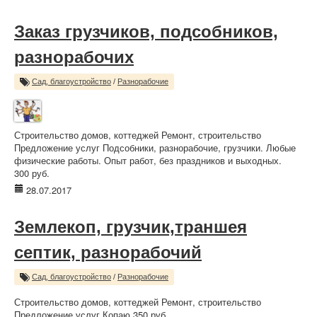
Заказ грузчиков, подсобников,
разнорабочих
Сад, благоустройство
/
Разнорабочие
Строительство домов, коттеджей Ремонт, строительство
Предложение услуг Подсобники, разнорабочие, грузчики. Любые
физические работы. Опыт работ, без праздников и выходных.
300 руб.
28.07.2017
Землекоп, грузчик,траншея
септик, разнорабочий
Сад, благоустройство
/
Разнорабочие
Строительство домов, коттеджей Ремонт, строительство
Предложение услуг Копаю 350 руб.