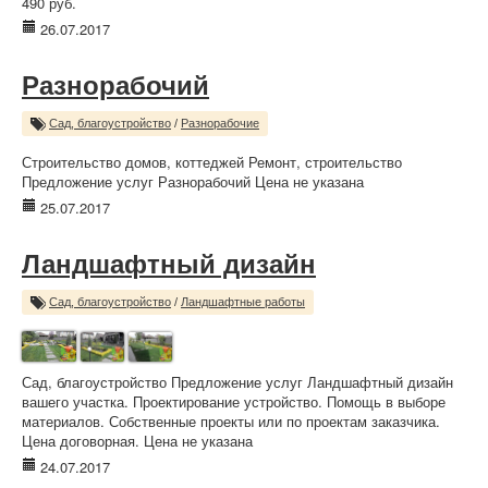
490 руб.
26.07.2017
Разнорабочий
Сад, благоустройство
/
Разнорабочие
Строительство домов, коттеджей Ремонт, строительство
Предложение услуг Разнорабочий Цена не указана
25.07.2017
Ландшафтный дизайн
Сад, благоустройство
/
Ландшафтные работы
Сад, благоустройство Предложение услуг Ландшафтный дизайн
вашего участка. Проектирование устройство. Помощь в выборе
материалов. Собственные проекты или по проектам заказчика.
Цена договорная. Цена не указана
24.07.2017