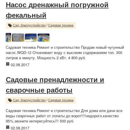
Насос дренажный погружной
фекальный
Сад, благоустройство
/
Садовая техника
Садовая техника Ремонт и строительство Продам новый чугунный
насос.WQD-12 Откачивает воду с высоким содержанием топ. 300
литров в минуту. Мощность 2 кВт. 4 800 руб.
02.08.2017
Садовые пренадлежности и
сварочные работы
Сад, благоустройство
/
Садовая техника
Садовая техника Ремонт и строительство Для дома или дачи все
виды сварочных работ от лопаты до ворот!!!!недорого,качество
95%,звоните интересуйтесь!!! 500 руб.
02.08.2017