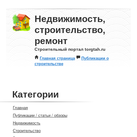
Недвижимость,
строительство,
ремонт
Строительный портал torgtah.ru
Главная страница
Публикации о
строительстве
Категории
Главная
Публикации / статьи / обзоры
Недвижимость
Строительство