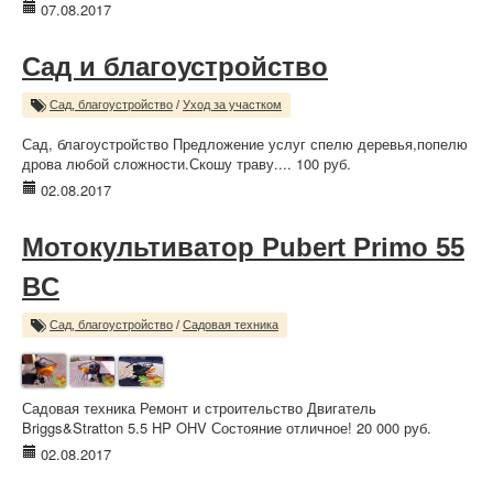
07.08.2017
Сад и благоустройство
Сад, благоустройство
/
Уход за участком
Сад, благоустройство Предложение услуг спелю деревья,попелю
дрова любой сложности.Скошу траву.... 100 руб.
02.08.2017
Мотокультиватор Pubert Primo 55
BC
Сад, благоустройство
/
Садовая техника
Садовая техника Ремонт и строительство Двигатель
Briggs&Stratton 5.5 HP OHV Состояние отличное! 20 000 руб.
02.08.2017