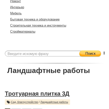
Ремонт
Интерьер
Мебель
Бытовая техника и оборудование
Строительная техника и инструменты
Стройматериалы
Поиск
Ландшафтные работы
Тротуарная плитка 3Д
Сад, благоустройство
/
Ландшафтные работы