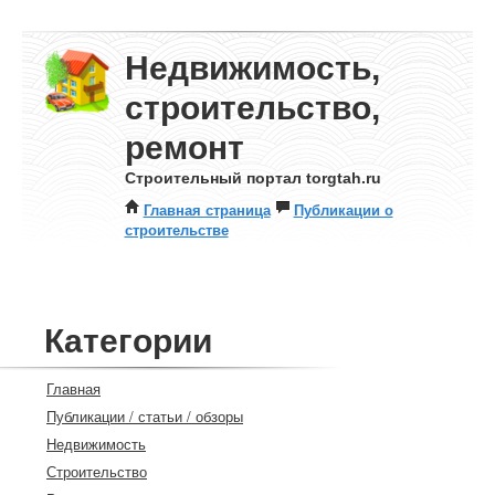
Недвижимость,
строительство,
ремонт
Строительный портал torgtah.ru
Главная страница
Публикации о
строительстве
Категории
Главная
Публикации / статьи / обзоры
Недвижимость
Строительство