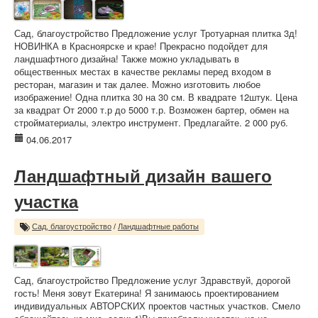
Сад, благоустройство Предложение услуг Тротуарная плитка 3д!
НОВИНКА в Красноярске и крае! Прекрасно подойдет для
ландшафтного дизайна! Также можно укладывать в
общественных местах в качестве рекламы перед входом в
ресторан, магазин и так далее. Можно изготовить любое
изображение! Одна плитка 30 на 30 см. В квадрате 12штук. Цена
за квадрат От 2000 т.р до 5000 т.р. Возможен бартер, обмен на
стройматериалы, электро инструмент. Предлагайте. 2 000 руб.
04.06.2017
Ландшафтный дизайн вашего
участка
Сад, благоустройство
/
Ландшафтные работы
Сад, благоустройство Предложение услуг Здравствуй, дорогой
гость! Меня зовут Екатерина! Я занимаюсь проектированием
индивидуальных АВТОРСКИХ проектов частных участков. Смело