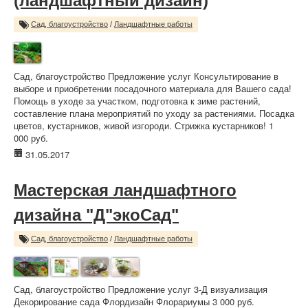
(ландшафтный дизайн)
Сад, благоустройство
/
Ландшафтные работы
Сад, благоустройство Предложение услуг Консультирование в
выборе и приобретении посадочного материала для Вашего сада!
Помощь в уходе за участком, подготовка к зиме растений,
составление плана мероприятий по уходу за растениями. Посадка
цветов, кустарников, живой изгороди. Стрижка кустарников! 1
000 руб.
31.05.2017
Мастерская ландшафтного
дизайна "Д"экоСад"
Сад, благоустройство
/
Ландшафтные работы
Сад, благоустройство Предложение услуг 3-Д визуализация
Декорирование сада Флордизайн Флорариумы 3 000 руб.