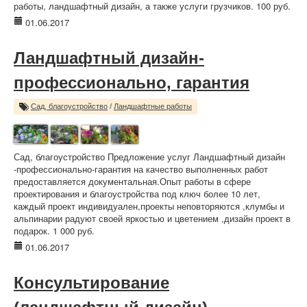
работы, ландшафтный дизайн, а также услуги грузчиков. 100 руб.
01.06.2017
Ландшафтный дизайн-
профессионально, гарантия
Сад, благоустройство
/
Ландшафтные работы
Сад, благоустройство Предложение услуг Ландшафтный дизайн
-профессионально-гарантия на качество выполненных работ
предоставляется документальная.Опыт работы в сфере
проектирования и благоустройства под ключ более 10 лет,
каждый проект индивидуален,проекты неповторяются ,клумбы и
альпинарии радуют своей яркостью и цветением ,дизайн проект в
подарок. 1 000 руб.
01.06.2017
Консультирование