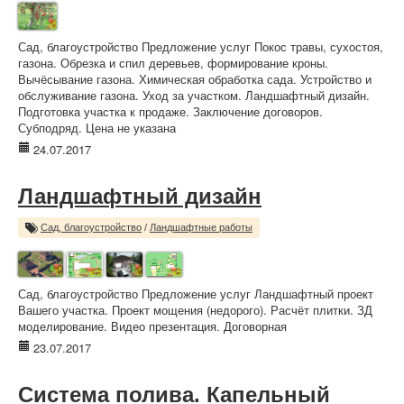
Сад, благоустройство Предложение услуг Покос травы, сухостоя,
газона. Обрезка и спил деревьев, формирование кроны.
Вычёсывание газона. Химическая обработка сада. Устройство и
обслуживание газона. Уход за участком. Ландшафтный дизайн.
Подготовка участка к продаже. Заключение договоров.
Субподряд. Цена не указана
24.07.2017
Ландшафтный дизайн
Сад, благоустройство
/
Ландшафтные работы
Сад, благоустройство Предложение услуг Ландшафтный проект
Вашего участка. Проект мощения (недорого). Расчёт плитки. ЗД
моделирование. Видео презентация. Договорная
23.07.2017
Система полива. Капельный