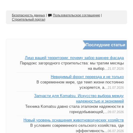
Безопасность данных
|
Пользовательское соглашение
|
Строительный портал
Последние статьи
Лицо вашей территории: почему забор важнее фасада
Парадокс загородного строительства: мы тратим месяцы
на выбор...
21.07.2026
Невидимый фронт переезда и не только
В современном мире, где темп жизни постоянно
ускоряется, а...
21.07.2026
Запчасти для Komatsu. Искусство выбора между
надежностью и экономией
Техника Komatsu давно стала эталоном надежности в
горнодобывающей,...
09.07.2026
Новый уровень оснащения животноводческих хозяйств
В условиях современного сельского хозяйства, где
эффективность...
06.07.2026