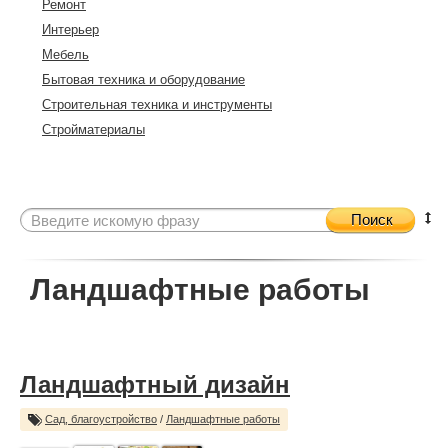
Ремонт
Интерьер
Мебель
Бытовая техника и оборудование
Строительная техника и инструменты
Стройматериалы
Поиск
Ландшафтные работы
Ландшафтный дизайн
Сад, благоустройство
/
Ландшафтные работы