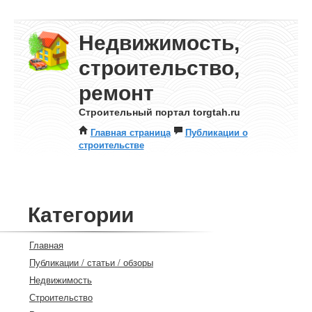
Недвижимость,
строительство,
ремонт
Строительный портал torgtah.ru
Главная страница
Публикации о
строительстве
Категории
Главная
Публикации / статьи / обзоры
Недвижимость
Строительство