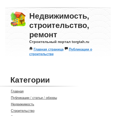
Недвижимость,
строительство,
ремонт
Строительный портал torgtah.ru
Главная страница
Публикации о
строительстве
Категории
Главная
Публикации / статьи / обзоры
Недвижимость
Строительство