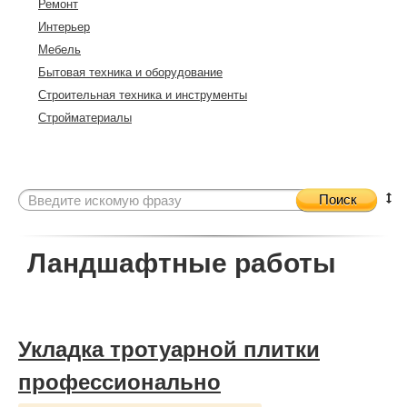
Ремонт
Интерьер
Мебель
Бытовая техника и оборудование
Строительная техника и инструменты
Стройматериалы
Поиск
Ландшафтные работы
Укладка тротуарной плитки
профессионально