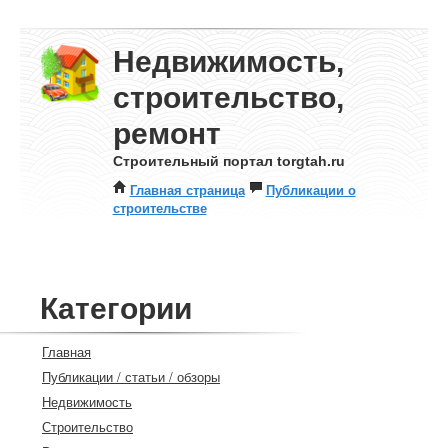
Недвижимость,
строительство,
ремонт
Строительный портал torgtah.ru
Главная страница
Публикации о
строительстве
Категории
Главная
Публикации / статьи / обзоры
Недвижимость
Строительство