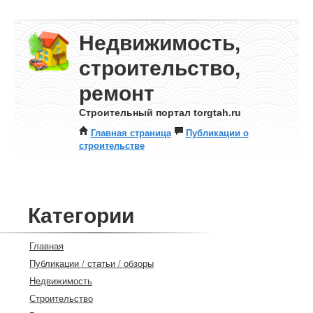
Недвижимость,
строительство,
ремонт
Строительный портал torgtah.ru
Главная страница
Публикации о
строительстве
Категории
Главная
Публикации / статьи / обзоры
Недвижимость
Строительство