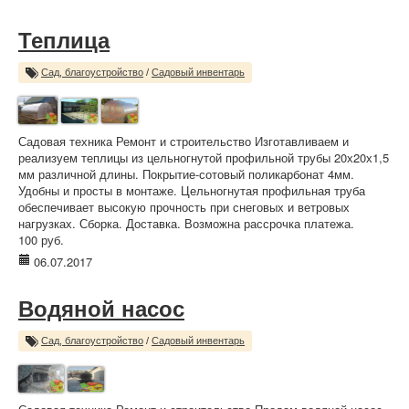
Теплица
Сад, благоустройство
/
Садовый инвентарь
Садовая техника Ремонт и строительство Изготавливаем и
реализуем теплицы из цельногнутой профильной трубы 20х20х1,5
мм различной длины. Покрытие-сотовый поликарбонат 4мм.
Удобны и просты в монтаже. Цельногнутая профильная труба
обеспечивает высокую прочность при снеговых и ветровых
нагрузках. Сборка. Доставка. Возможна рассрочка платежа.
100 руб.
06.07.2017
Водяной насос
Сад, благоустройство
/
Садовый инвентарь