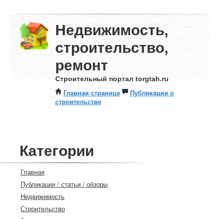
Недвижимость,
строительство,
ремонт
Строительный портал torgtah.ru
Главная страница
Публикации о
строительстве
Категории
Главная
Публикации / статьи / обзоры
Недвижимость
Строительство