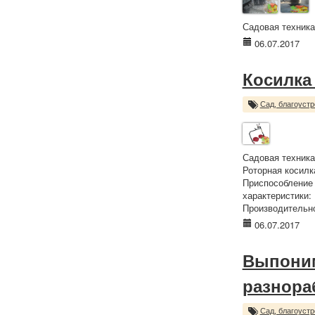
Садовая техника
06.07.2017
Косилка
Сад, благоустр
Садовая техника
Роторная косилк
Приспособление 
характеристики:
Производительнос
06.07.2017
Выпоним
разнора
Сад, благоустр