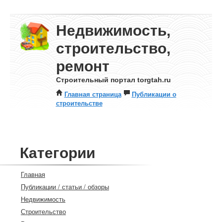
Недвижимость,
строительство,
ремонт
Строительный портал torgtah.ru
Главная страница
Публикации о
строительстве
Категории
Главная
Публикации / статьи / обзоры
Недвижимость
Строительство