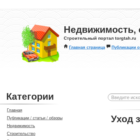
Недвижимость, 
Строительный портал torgtah.ru
Главная страница
Публикации о
Категории
Главная
Уход 
Публикации / статьи / обзоры
Недвижимость
Строительство