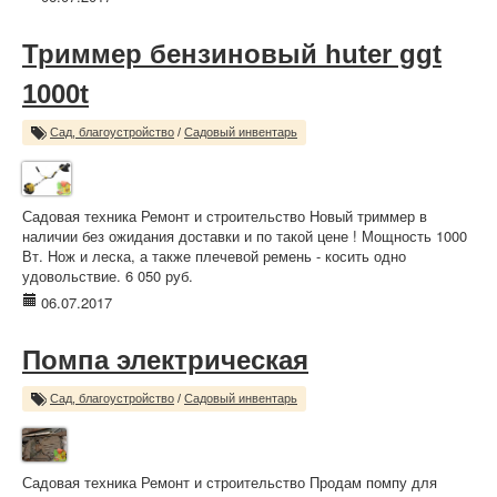
Триммер бензиновый huter ggt
1000t
Сад, благоустройство
/
Садовый инвентарь
Садовая техника Ремонт и строительство Новый триммер в
наличии без ожидания доставки и по такой цене ! Мощность 1000
Вт. Нож и леска, а также плечевой ремень - косить одно
удовольствие. 6 050 руб.
06.07.2017
Помпа электрическая
Сад, благоустройство
/
Садовый инвентарь
Садовая техника Ремонт и строительство Продам помпу для