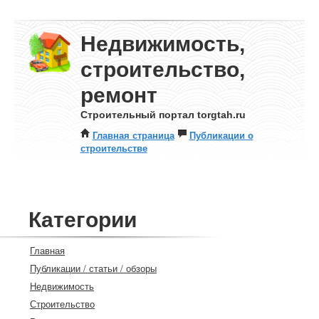
Недвижимость,
строительство,
ремонт
Строительный портал torgtah.ru
Главная страница
Публикации о
строительстве
Категории
Главная
Публикации / статьи / обзоры
Недвижимость
Строительство