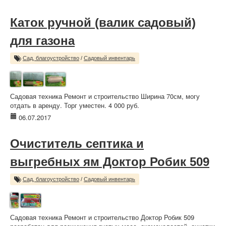
Каток ручной (валик садовый)
для газона
Сад, благоустройство
/
Садовый инвентарь
Садовая техника Ремонт и строительство Ширина 70см, могу
отдать в аренду. Торг уместен. 4 000 руб.
06.07.2017
Очиститель септика и
выгребных ям Доктор Робик 509
Сад, благоустройство
/
Садовый инвентарь
Садовая техника Ремонт и строительство Доктор Робик 509