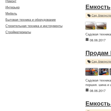
Ремонт
Емкость
Интерьер
Мебель
Сад, благоустр
Бытовая техника и оборудование
Строительная техника и инструменты
Стройматериалы
Садовая техника
08.06.2017
Продам 
Сад, благоустр
Садовая техника
поршня. шина и ц
08.06.2017
Емкость