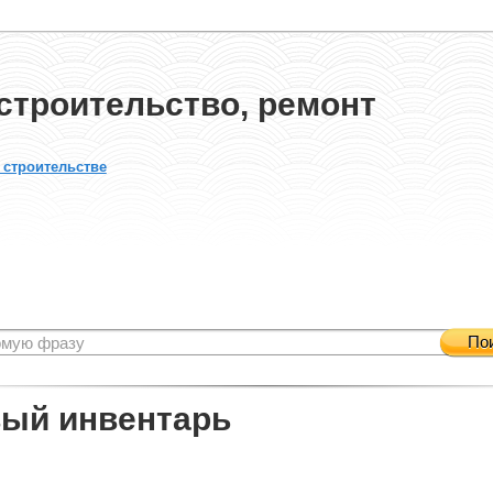
строительство, ремонт
 строительстве
По
ый инвентарь