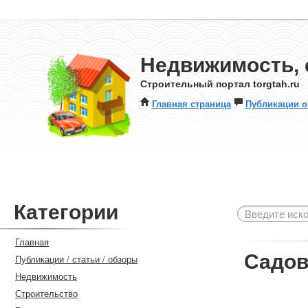
Недвижимость, 
Строительный портал torgtah.ru
Главная страница
Публикации о
Категории
Главная
Садов
Публикации / статьи / обзоры
Недвижимость
Строительство