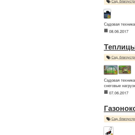
Сад, благоустр
Садовая техника
08.06.2017
Теплиц
Сад, благоустр
Садовая техника
снеговые нагрузк
07.06.2017
Газонок
Сад, благоустр