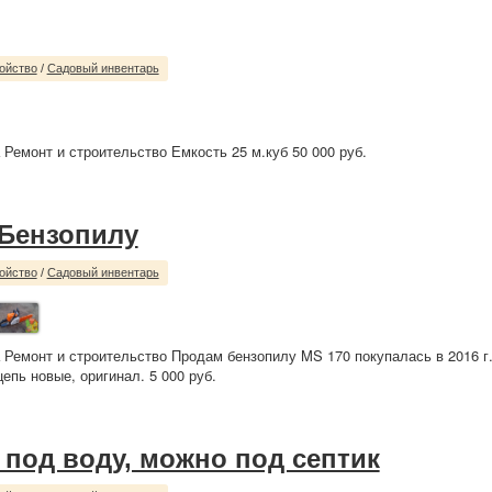
ойство
/
Садовый инвентарь
 Ремонт и строительство Емкость 25 м.куб 50 000 руб.
Бензопилу
ойство
/
Садовый инвентарь
 Ремонт и строительство Продам бензопилу MS 170 покупалась в 2016 г
епь новые, оригинал. 5 000 руб.
 под воду, можно под септик