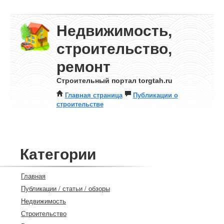
Недвижимость,
строительство,
ремонт
Строительный портал torgtah.ru
Главная страница
Публикации о
строительстве
Категории
Главная
Публикации / статьи / обзоры
Недвижимость
Строительство