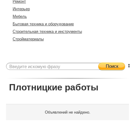
Ремонт
Интерьер
Мебель
Бытовая техника и оборудование
Строительная техника и инструменты
Стройматериалы
Поиск
Плотницкие работы
Объявлений не найдено.